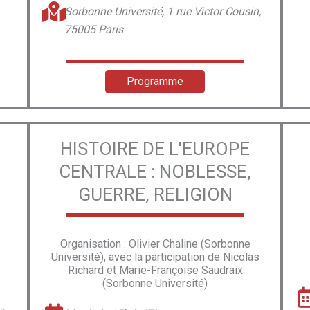
Sorbonne Université, 1 rue Victor Cousin,
75005 Paris
Programme
HISTOIRE DE L'EUROPE
G
CENTRALE : NOBLESSE,
GUERRE, RELIGION
Organisation : Olivier Chaline (Sorbonne
Université), avec la participation de Nicolas
Richard et Marie-Françoise Saudraix
(Sorbonne Université)