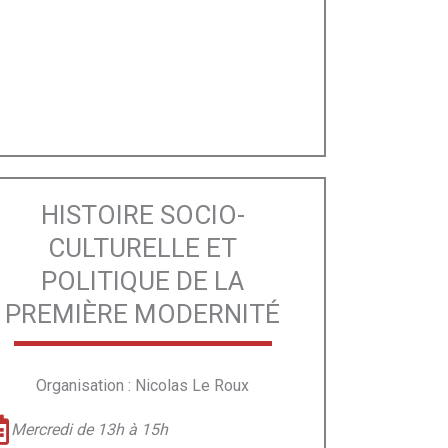
HISTOIRE SOCIO-
CULTURELLE ET
POLITIQUE DE LA
PREMIÈRE MODERNITÉ
Organisation : Nicolas Le Roux
Mercredi de 13h à 15h