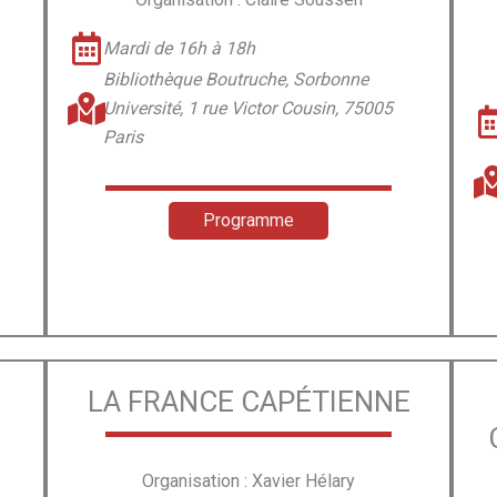
Mardi de 16h à 18h
Bibliothèque Boutruche, Sorbonne
Université, 1 rue Victor Cousin, 75005
Paris
Programme
LA FRANCE CAPÉTIENNE
Organisation : Xavier Hélary