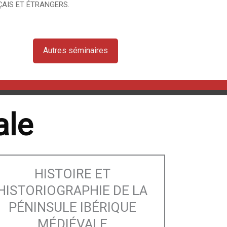
AIS ET ÉTRANGERS.
Autres séminaires
ale
HISTOIRE ET
HISTORIOGRAPHIE DE LA
PÉNINSULE IBÉRIQUE
MÉDIÉVALE