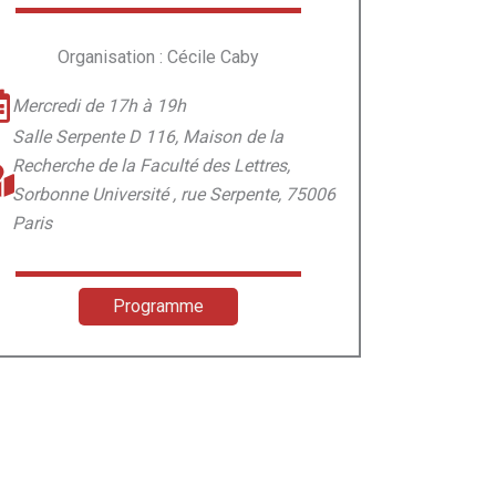
Organisation : Cécile Caby
Mercredi de 17h à 19h
Salle Serpente D 116, Maison de la
Recherche de la Faculté des Lettres,
Sorbonne Université , rue Serpente, 75006
Paris
Programme