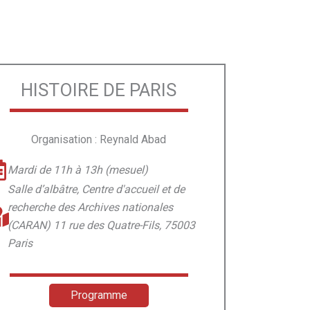
HISTOIRE DE PARIS
Organisation : Reynald Abad
Mardi de 11h à 13h (mesuel)
Salle d’albâtre, Centre d'accueil et de
recherche des Archives nationales
(CARAN) 11 rue des Quatre-Fils, 75003
Paris
Programme