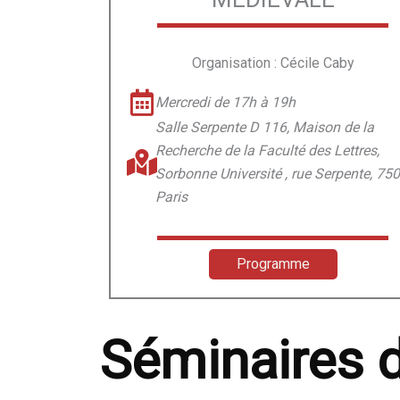
Organisation : Cécile Caby
Mercredi de 17h à 19h
Salle Serpente D 116, Maison de la
Recherche de la Faculté des Lettres,
Sorbonne Université , rue Serpente, 75
Paris
Programme
Séminaires d