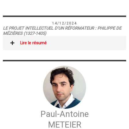
14/12/2024
LE PROJET INTELLECTUEL D'UN RÉFORMATEUR : PHILIPPE DE
MÉZIÈRES (1327-1405)
Lire le résumé
Paul-Antoine
METEIER