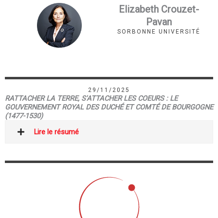
Elizabeth Crouzet-
Pavan
SORBONNE UNIVERSITÉ
29/11/2025
RATTACHER LA TERRE, S'ATTACHER LES COEURS : LE
GOUVERNEMENT ROYAL DES DUCHÉ ET COMTÉ DE BOURGOGNE
(1477-1530)
Lire le résumé