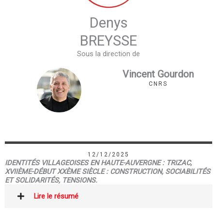
Denys
BREYSSE
Sous la direction de
Vincent Gourdon
CNRS
12/12/2025
IDENTITÉS VILLAGEOISES EN HAUTE-AUVERGNE : TRIZAC,
XVIIÈME-DÉBUT XXÈME SIÈCLE : CONSTRUCTION, SOCIABILITÉS
ET SOLIDARITÉS, TENSIONS.
Lire le résumé