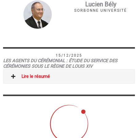
Lucien Bély
SORBONNE UNIVERSITÉ
15/12/2025
LES AGENTS DU CÉRÉMONIAL : ÉTUDE DU SERVICE DES
CÉRÉMONIES SOUS LE RÈGNE DE LOUIS XIV
Lire le résumé