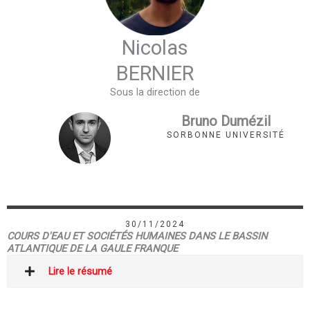
Nicolas
BERNIER
Sous la direction de
Bruno Dumézil
SORBONNE UNIVERSITÉ
30/11/2024
COURS D'EAU ET SOCIÉTÉS HUMAINES DANS LE BASSIN
ATLANTIQUE DE LA GAULE FRANQUE
Lire le résumé