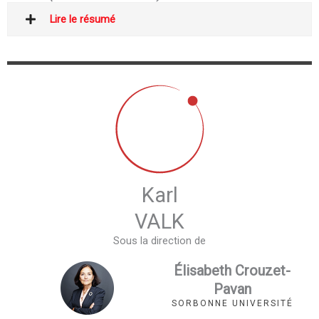
Lire le résumé
Karl
VALK
Sous la direction de
Élisabeth Crouzet-
Pavan
SORBONNE UNIVERSITÉ