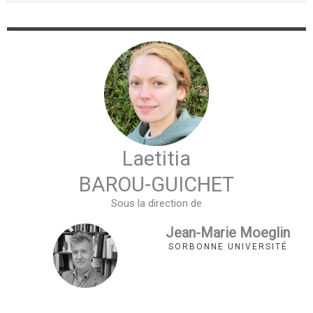
Laetitia
BAROU-GUICHET
Sous la direction de
Jean-Marie Moeglin
SORBONNE UNIVERSITÉ