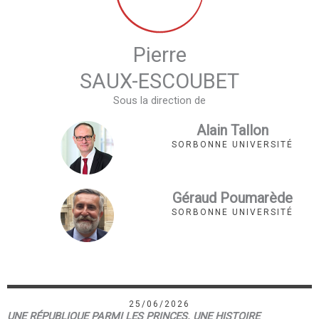
Pierre
SAUX-ESCOUBET
Sous la direction de
Alain Tallon
SORBONNE UNIVERSITÉ
Géraud Poumarède
SORBONNE UNIVERSITÉ
25/06/2026
UNE RÉPUBLIQUE PARMI LES PRINCES. UNE HISTOIRE