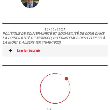
25/06/2024
POLITIQUE DE SOUVERAINETÉ ET SOCIABILITÉ DE COUR DANS
LA PRINCIPAUTÉ DE MONACO, DU PRINTEMPS DES PEUPLES À
LA MORT D'ALBERT IER (1848-1922)
Lire le résumé