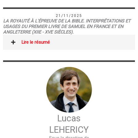
21/11/2025
LA ROYAUTÉ À L'ÉPREUVE DE LA BIBLE. INTERPRÉTATIONS ET
USAGES DU PREMIER LIVRE DE SAMUEL EN FRANCE ET EN
ANGLETERRE (XIIE - XVE SIÈCLES).
Lire le résumé
Lucas
LEHERICY
Sous la direction de