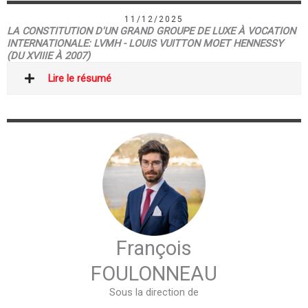
11/12/2025
LA CONSTITUTION D'UN GRAND GROUPE DE LUXE À VOCATION
INTERNATIONALE: LVMH - LOUIS VUITTON MOET HENNESSY
(DU XVIIIE À 2007)
Lire le résumé
François
FOULONNEAU
Sous la direction de