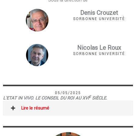
Denis Crouzet
SORBONNE UNIVERSITÉ
Nicolas Le Roux
SORBONNE UNIVERSITÉ
05/05/2025
E
L'ETAT IN VIVO. LE CONSEIL DU ROI AU XVI
SIÈCLE.
Lire le résumé