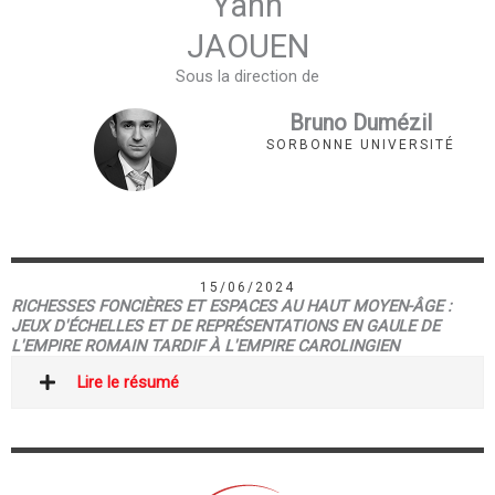
Yann
JAOUEN
Sous la direction de
Bruno Dumézil
SORBONNE UNIVERSITÉ
15/06/2024
RICHESSES FONCIÈRES ET ESPACES AU HAUT MOYEN-ÂGE :
JEUX D'ÉCHELLES ET DE REPRÉSENTATIONS EN GAULE DE
L'EMPIRE ROMAIN TARDIF À L'EMPIRE CAROLINGIEN
Lire le résumé