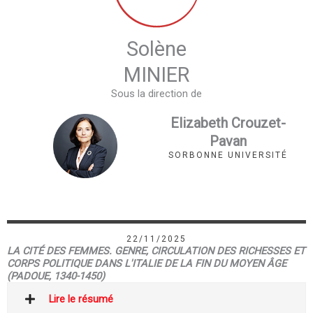
Solène
MINIER
Sous la direction de
Elizabeth Crouzet-
Pavan
SORBONNE UNIVERSITÉ
22/11/2025
LA CITÉ DES FEMMES. GENRE, CIRCULATION DES RICHESSES ET
CORPS POLITIQUE DANS L'ITALIE DE LA FIN DU MOYEN ÂGE
(PADOUE, 1340-1450)
Lire le résumé