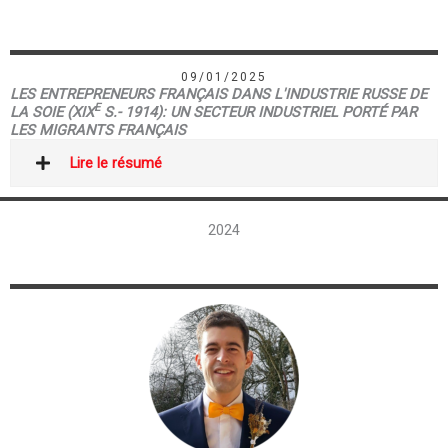
09/01/2025
LES ENTREPRENEURS FRANÇAIS DANS L'INDUSTRIE RUSSE DE
E
LA SOIE (XIX
S.- 1914): UN SECTEUR INDUSTRIEL PORTÉ PAR
LES MIGRANTS FRANÇAIS
Lire le résumé
2024