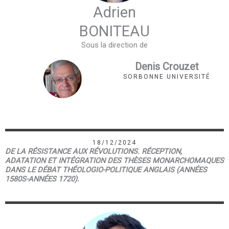
Adrien
BONITEAU
Sous la direction de
Denis Crouzet
SORBONNE UNIVERSITÉ
18/12/2024
DE LA RÉSISTANCE AUX RÉVOLUTIONS. RÉCEPTION,
ADATATION ET INTÉGRATION DES THÈSES MONARCHOMAQUES
DANS LE DÉBAT THÉOLOGIO-POLITIQUE ANGLAIS (ANNÉES
1580S-ANNÉES 1720).