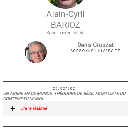
Alain-Cyril
BARIOZ
Sous la direction de
Denis Crouzet
SORBONNE UNIVERSITÉ
26/02/2024
UN ARBRE EN CE MONDE. THÉODORE DE BÈZE, MORALISTE DU
CONTEMPTU MUNDI
Lire le résumé