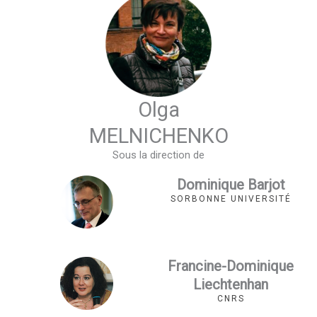
Olga
MELNICHENKO
Sous la direction de
Dominique Barjot
SORBONNE UNIVERSITÉ
Francine-Dominique
Liechtenhan
CNRS