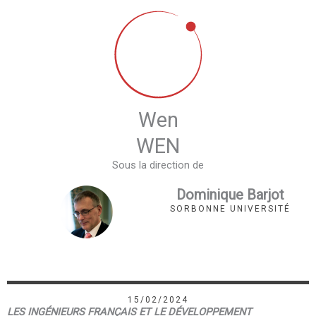
Wen
WEN
Sous la direction de
Dominique Barjot
SORBONNE UNIVERSITÉ
15/02/2024
LES INGÉNIEURS FRANÇAIS ET LE DÉVELOPPEMENT