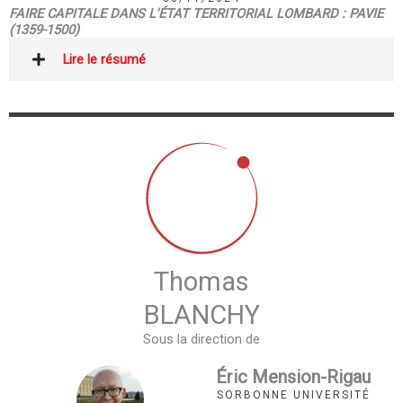
FAIRE CAPITALE DANS L'ÉTAT TERRITORIAL LOMBARD : PAVIE
(1359-1500)
Lire le résumé
Thomas
BLANCHY
Sous la direction de
Éric Mension-Rigau
SORBONNE UNIVERSITÉ