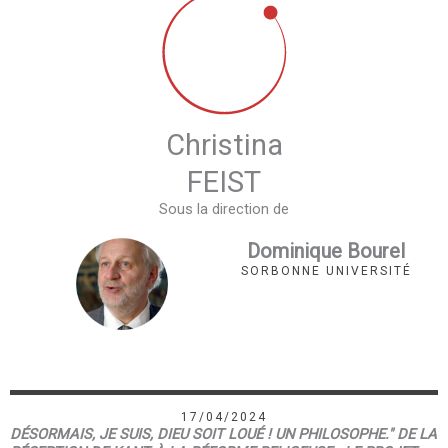
Christina
FEIST
Sous la direction de
Dominique Bourel
SORBONNE UNIVERSITÉ
17/04/2024
DÉSORMAIS, JE SUIS, DIEU SOIT LOUÉ ! UN PHILOSOPHE." DE LA