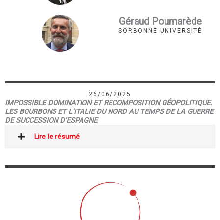
Géraud Poumarède
SORBONNE UNIVERSITÉ
26/06/2025
IMPOSSIBLE DOMINATION ET RECOMPOSITION GÉOPOLITIQUE.
LES BOURBONS ET L'ITALIE DU NORD AU TEMPS DE LA GUERRE
DE SUCCESSION D'ESPAGNE
Lire le résumé