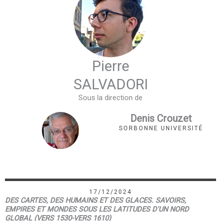
Pierre
SALVADORI
Sous la direction de
Denis Crouzet
SORBONNE UNIVERSITÉ
17/12/2024
DES CARTES, DES HUMAINS ET DES GLACES. SAVOIRS,
EMPIRES ET MONDES SOUS LES LATITUDES D'UN NORD
GLOBAL (VERS 1530-VERS 1610)