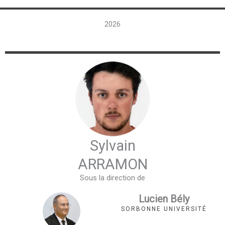
2026
Sylvain
ARRAMON
Sous la direction de
Lucien Bély
SORBONNE UNIVERSITÉ