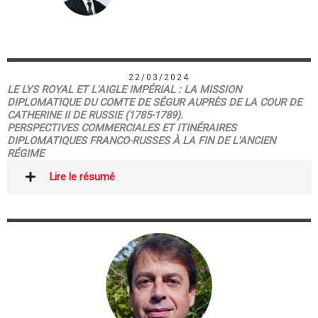
22/03/2024
LE LYS ROYAL ET L'AIGLE IMPÉRIAL : LA MISSION
DIPLOMATIQUE DU COMTE DE SÉGUR AUPRÈS DE LA COUR DE
CATHERINE II DE RUSSIE (1785-1789).
PERSPECTIVES COMMERCIALES ET ITINÉRAIRES
DIPLOMATIQUES FRANCO-RUSSES À LA FIN DE L'ANCIEN
RÉGIME
Lire le résumé