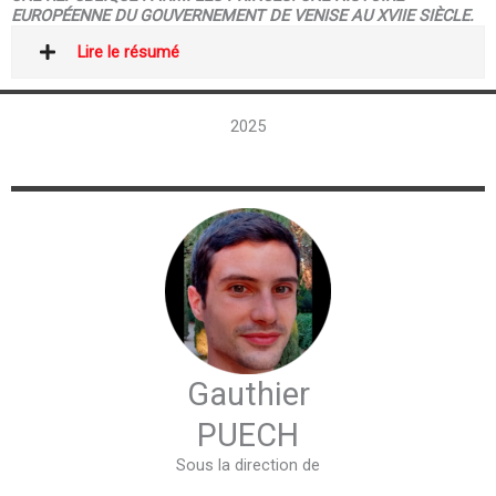
EUROPÉENNE DU GOUVERNEMENT DE VENISE AU XVIIE SIÈCLE.
Lire le résumé
2025
Gauthier
PUECH
Sous la direction de