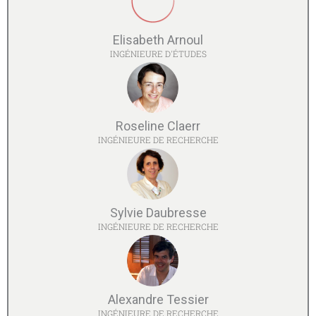
Elisabeth Arnoul
INGÉNIEURE D'ÉTUDES
Roseline Claerr
INGÉNIEURE DE RECHERCHE
Sylvie Daubresse
INGÉNIEURE DE RECHERCHE
Alexandre Tessier
INGÉNIEURE DE RECHERCHE