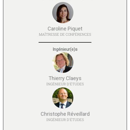
Caroline Piquet
MAÎTRESSE DE CONFÉRENCES
Ingénieur(e)s
Thierry Claeys
INGÉNIEUR D'ÉTUDES
Christophe Réveillard
INGÉNIEUR D'ÉTUDES