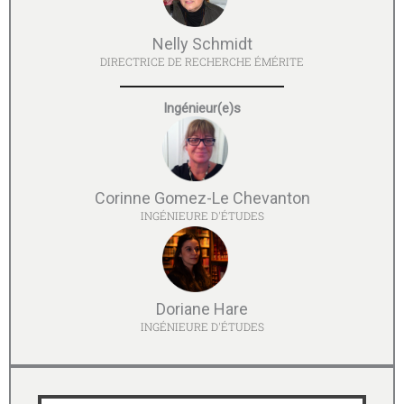
Nelly Schmidt
DIRECTRICE DE RECHERCHE ÉMÉRITE
Ingénieur(e)s
Corinne Gomez-Le Chevanton
INGÉNIEURE D'ÉTUDES
Doriane Hare
INGÉNIEURE D'ÉTUDES