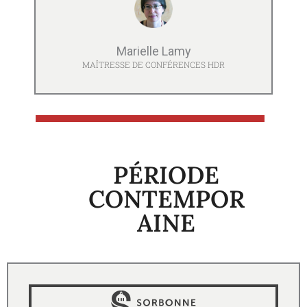
Marielle Lamy
MAÎTRESSE DE CONFÉRENCES HDR
PÉRIODE
CONTEMPOR
AINE