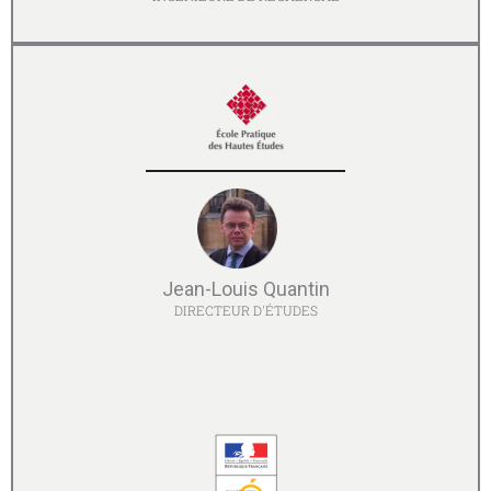
Jean-Louis Quantin
DIRECTEUR D'ÉTUDES