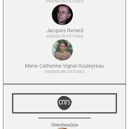
INGÉNIEUR D'ÉTUDES
Jacques Renard
INGÉNIEUR D'ÉTUDES
Marie-Catherine Vignal-Souleyreau
INGÉNIEURE D'ÉTUDES
Chercheur(e)s