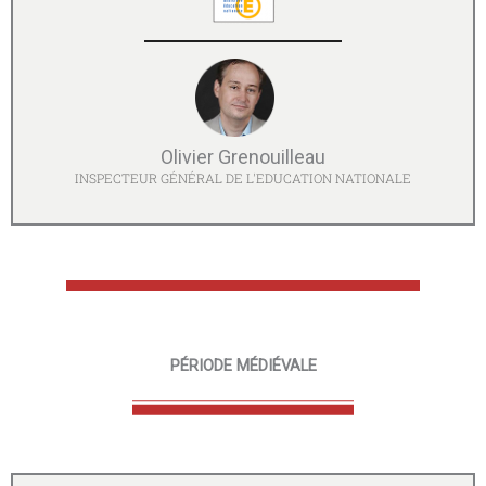
Olivier Grenouilleau
INSPECTEUR GÉNÉRAL DE L'EDUCATION NATIONALE
PÉRIODE MÉDIÉVALE