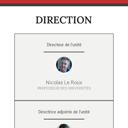
DIRECTION
Directeur de l'unité
Nicolas Le Roux
PROFESSEUR DES UNIVERSITÉS
Directrice adjointe de l'unité