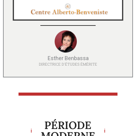
Esther Benbassa
DIRECTRICE D'ÉTUDES ÉMÉRITE
PÉRIODE
MODERNE