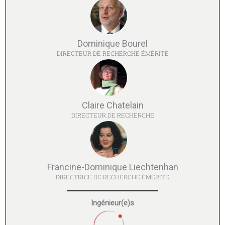
Dominique Bourel
DIRECTEUR DE RECHERCHE ÉMÉRITE
Claire Chatelain
DIRECTEUR DE RECHERCHE
Francine-Dominique Liechtenhan
DIRECTRICE DE RECHERCHE ÉMÉRITE
Ingénieur(e)s