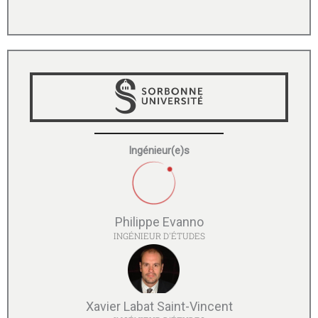
Ingénieur(e)s
Philippe Evanno
INGÉNIEUR D'ÉTUDES
Xavier Labat Saint-Vincent