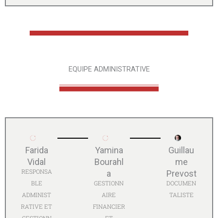
EQUIPE ADMINISTRATIVE
Farida
Yamina
Guillau
Vidal
Bourahl
me
RESPONSA
a
Prevost
BLE
GESTIONN
DOCUMEN
ADMINIST
AIRE
TALISTE
RATIVE ET
FINANCIER