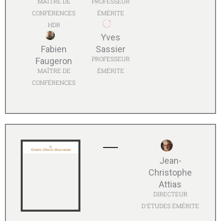
MAÎTRE DE
PROFESSEUR
CONFÉRENCES
ÉMÉRITE
HDR
Yves
Fabien
Sassier
PROFESSEUR
Faugeron
MAÎTRE DE
ÉMÉRITE
CONFÉRENCES
Jean-
Christophe
Attias
DIRECTEUR
D'ÉTUDES ÉMÉRITE