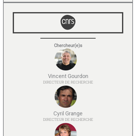
Chercheur(e)s
Vincent Gourdon
DIRECTEUR DE RECHERCHE
Cyril Grange
DIRECTEUR DE RECHERCHE