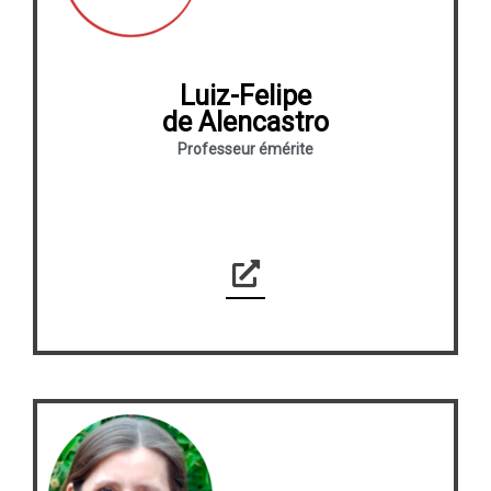
Luiz-Felipe
de Alencastro
Professeur émérite