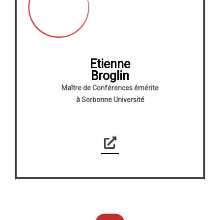
Etienne
Broglin
Maître de Conférences émérite
à Sorbonne Université