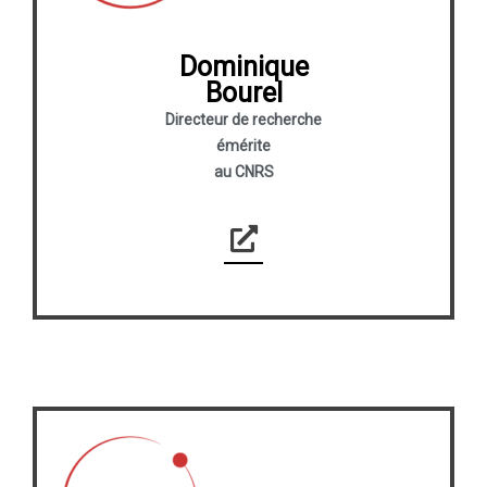
Dominique
Bourel
Directeur de recherche
émérite
au CNRS