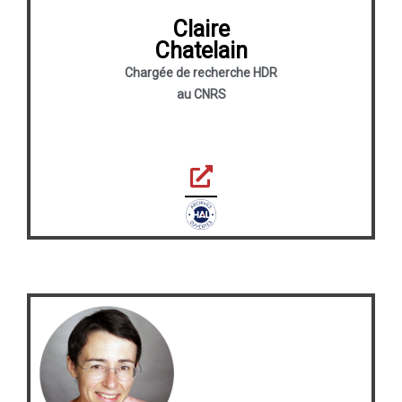
Claire
Chatelain
Chargée de recherche HDR
au CNRS