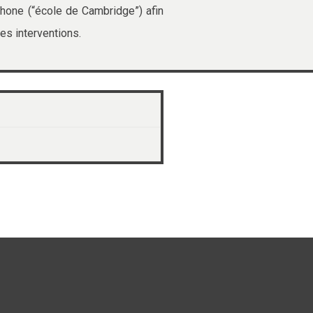
phone (“école de Cambridge”) afin
es interventions.