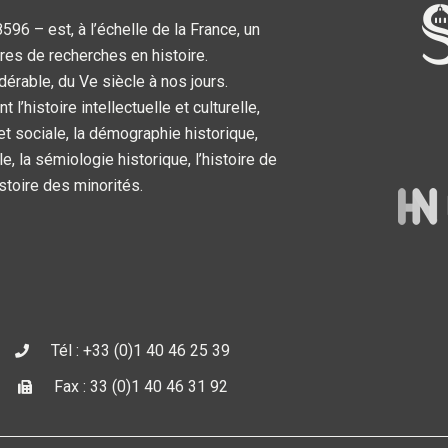
6 – est, à l’échelle de la France, un
res de recherches en histoire.
dérable, du Ve siècle à nos jours.
’histoire intellectuelle et culturelle,
 et sociale, la démographie historique,
le, la sémiologie historique, l’histoire de
’histoire des minorités.
Tél : +33 (0)1 40 46 25 39
Fax : 33 (0)1 40 46 31 92