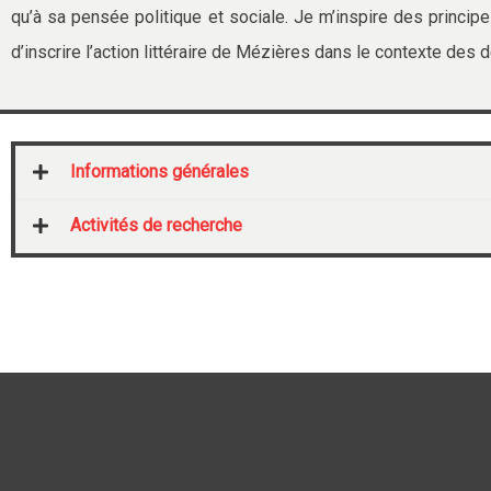
qu’à sa pensée politique et sociale. Je m’inspire des princip
d’inscrire l’action littéraire de Mézières dans le contexte des
Informations générales
Activités de recherche