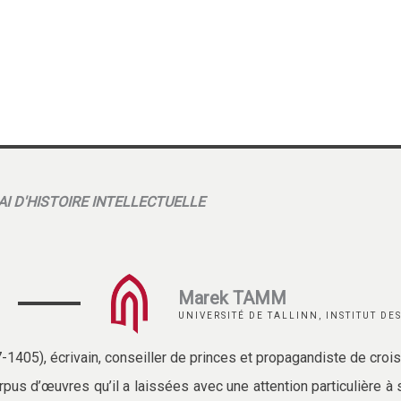
AI D'HISTOIRE INTELLECTUELLE
Marek TAMM
UNIVERSITÉ DE TALLINN, INSTITUT D
1405), écrivain, conseiller de princes et propagandiste de crois
rpus d’œuvres qu’il a laissées avec une attention particulière à 