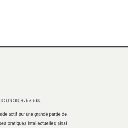
ES SCIENCES HUMAINES
ade actif sur une grande partie de
ses pratiques intellectuelles ainsi