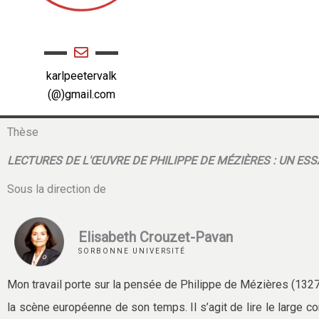
karlpeetervalk
(@)gmail.com
Thèse
LECTURES DE L'ŒUVRE DE PHILIPPE DE MÉZIÈRES : UN ESS
Sous la direction de
Elisabeth Crouzet-Pavan
SORBONNE UNIVERSITÉ
Mon travail porte sur la pensée de Philippe de Mézières (1327-
la scène européenne de son temps. Il s’agit de lire le large co