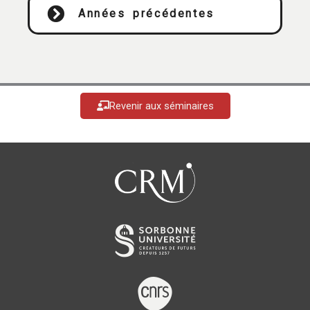
Années précédentes
Revenir aux séminaires