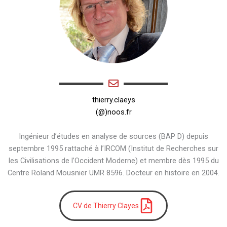
thierry.claeys
(@)noos.fr
Ingénieur d’études en analyse de sources (BAP D) depuis
septembre 1995 rattaché à l’IRCOM (Institut de Recherches sur
les Civilisations de l’Occident Moderne) et membre dès 1995 du
Centre Roland Mousnier UMR 8596. Docteur en histoire en 2004.
CV de Thierry Clayes