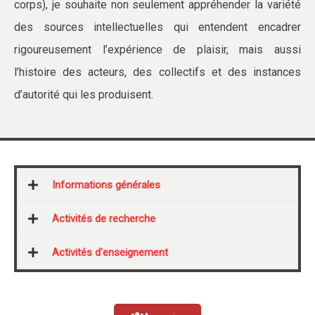
corps), je souhaite non seulement appréhender la variété
des sources intellectuelles qui entendent encadrer
rigoureusement l’expérience de plaisir, mais aussi
l’histoire des acteurs, des collectifs et des instances
d’autorité qui les produisent.
Informations générales
Activités de recherche
Activités d'enseignement