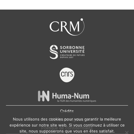
Crédits
Nous utilisons des cookies pour vous garantir la meilleure
Mentions légales
expérience sur notre site web. Si vous continuez à utiliser ce
Politique de confidentialité
site, nous supposerons que vous en êtes satisfait.