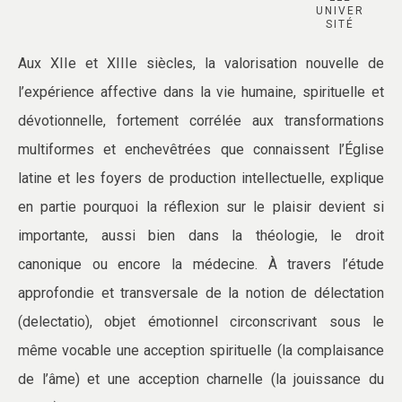
UNIVER
SITÉ
Aux XIIe et XIIIe siècles, la valorisation nouvelle de
l’expérience affective dans la vie humaine, spirituelle et
dévotionnelle, fortement corrélée aux transformations
multiformes et enchevêtrées que connaissent l’Église
latine et les foyers de production intellectuelle, explique
en partie pourquoi la réflexion sur le plaisir devient si
importante, aussi bien dans la théologie, le droit
canonique ou encore la médecine. À travers l’étude
approfondie et transversale de la notion de délectation
(delectatio), objet émotionnel circonscrivant sous le
même vocable une acception spirituelle (la complaisance
de l’âme) et une acception charnelle (la jouissance du