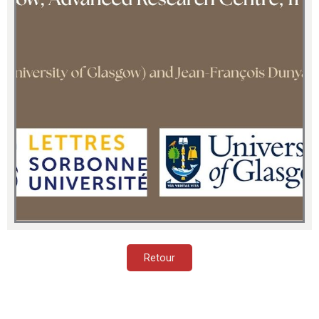
Retour