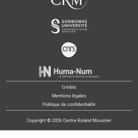
Crédits
Mentions légales
Politique de confidentialité
Copyright © 2026 Centre Roland Mousnier