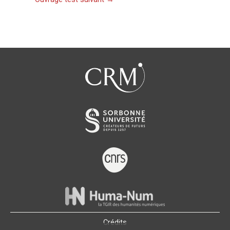
Crédits