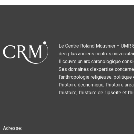
Le Centre Roland Mousnier – UMR 859
des plus anciens centres universitai
Il couvre un arc chronologique consi
Ses domaines d’expertise concernent l
l’anthropologie religieuse, politique
l’histoire économique, l’histoire aréa
l’histoire, l’histoire de l’ipséité et l
Adresse: