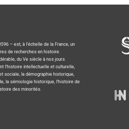
6 – est, à l’échelle de la France, un
res de recherches en histoire.
dérable, du Ve siècle à nos jours.
’histoire intellectuelle et culturelle,
 et sociale, la démographie historique,
le, la sémiologie historique, l’histoire de
’histoire des minorités.