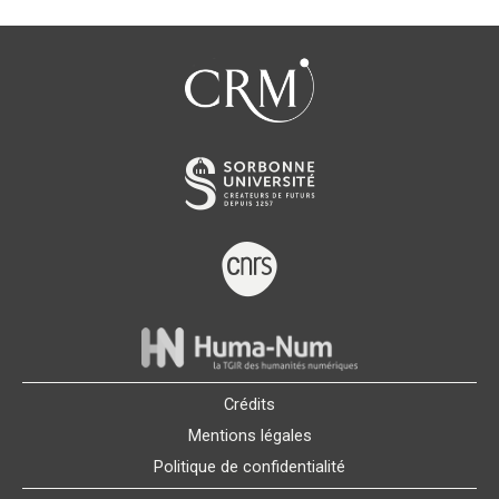
Crédits
Mentions légales
Politique de confidentialité