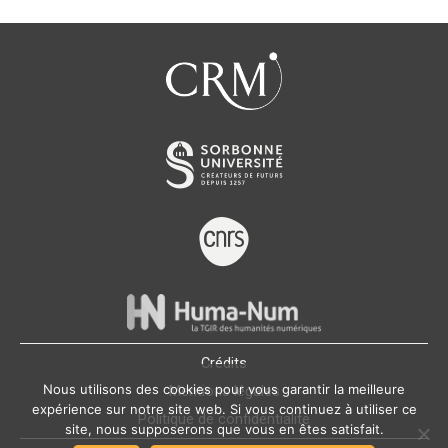
Crédits
Nous utilisons des cookies pour vous garantir la meilleure
Mentions légales
expérience sur notre site web. Si vous continuez à utiliser ce
Politique de confidentialité
site, nous supposerons que vous en êtes satisfait.