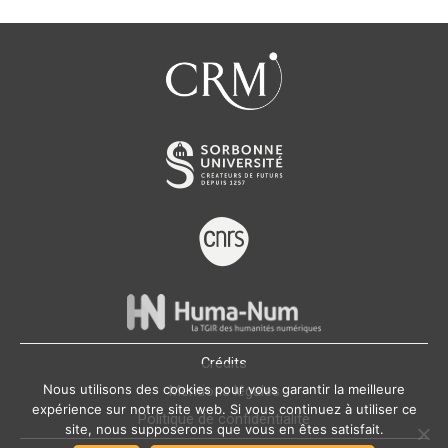
Crédits
Nous utilisons des cookies pour vous garantir la meilleure
Mentions légales
expérience sur notre site web. Si vous continuez à utiliser ce
Politique de confidentialité
site, nous supposerons que vous en êtes satisfait.