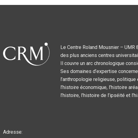
Le Centre Roland Mousnier – UMR 859
des plus anciens centres universitai
Il couvre un arc chronologique consi
Ses domaines d’expertise concernent l
l’anthropologie religieuse, politique
l’histoire économique, l’histoire aréa
l’histoire, l’histoire de l’ipséité et l
Adresse: