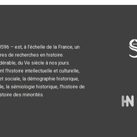
6 – est, à l’échelle de la France, un
res de recherches en histoire.
dérable, du Ve siècle à nos jours.
’histoire intellectuelle et culturelle,
 et sociale, la démographie historique,
le, la sémiologie historique, l’histoire de
’histoire des minorités.