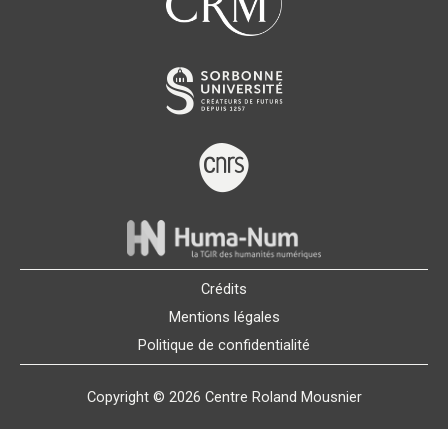
Crédits
Mentions légales
Politique de confidentialité
Copyright © 2026 Centre Roland Mousnier