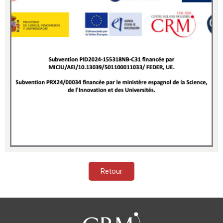
Retour