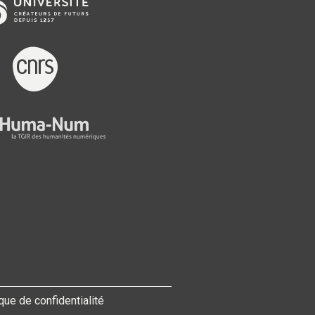
ique de confidentialité