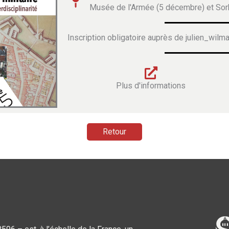
Musée de l'Armée (5 décembre) et Sor
Inscription obligatoire auprès de julien_wilm
Plus d'informations
Retour