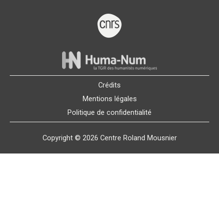
Crédits
Mentions légales
Politique de confidentialité
Copyright © 2026 Centre Roland Mousnier