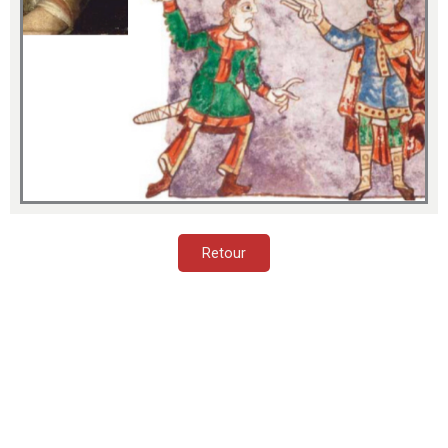
Retour