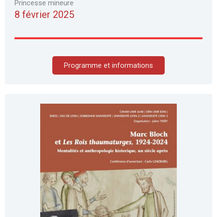
Princesse mineure
8 février 2025
Programme et informations