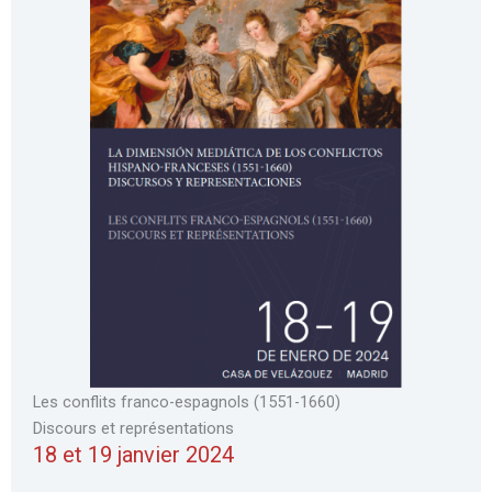
Les conflits franco-espagnols (1551-1660)
Discours et représentations
18 et 19 janvier 2024