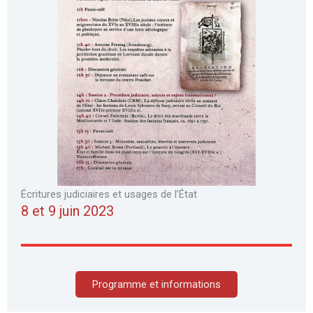
Écritures judiciaires et usages de l’État
8 et 9 juin 2023
Programme et informations