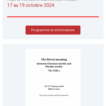
17 au 19 octobre 2024
Programme et informations