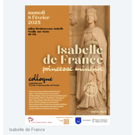
Isabelle de France