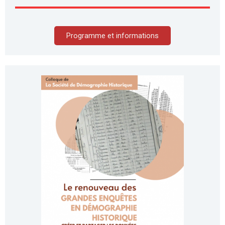
Programme et informations