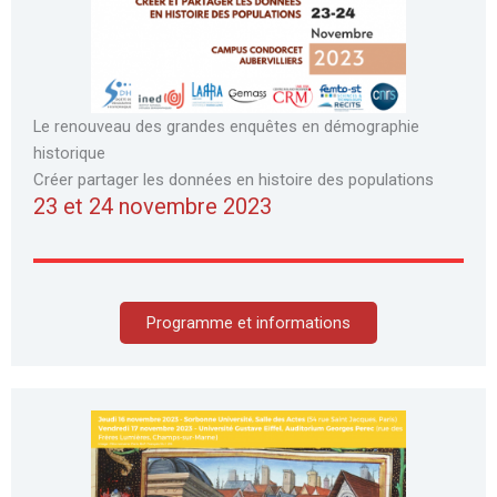
Le renouveau des grandes enquêtes en démographie
historique
Créer partager les données en histoire des populations
23 et 24 novembre 2023
Programme et informations