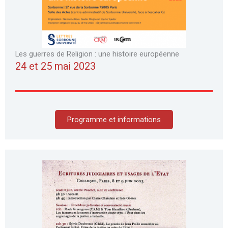
Les guerres de Religion : une histoire européenne
24 et 25 mai 2023
Programme et informations