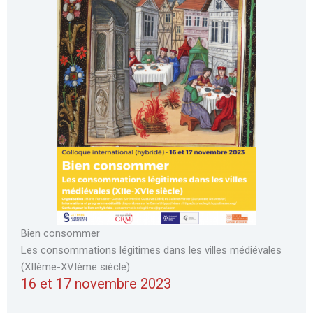
Bien consommer
Les consommations légitimes dans les villes médiévales
(XIIème-XVIème siècle)
16 et 17 novembre 2023