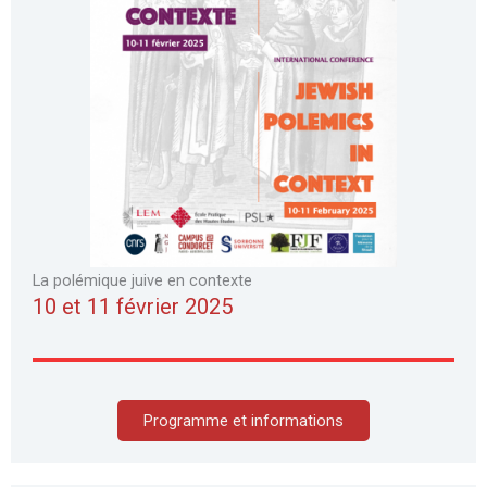
La polémique juive en contexte
10 et 11 février 2025
Programme et informations