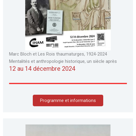
Marc Bloch et Les Rois thaumaturges, 1924-2024
Mentalités et anthropologie historique, un siècle après
12 au 14 décembre 2024
Programme et informations