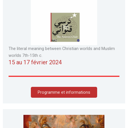
The literal meaning between Christian worlds and Muslim
worlds 7th-15th c.
15 au 17 février 2024
Programme et informations