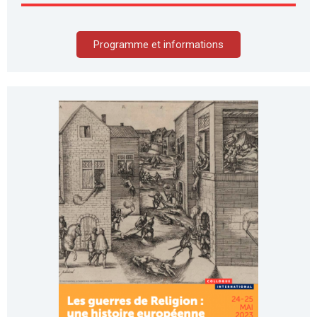
Programme et informations