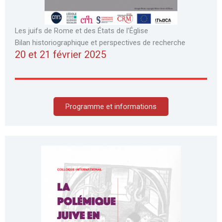
Les juifs de Rome et des États de l’Église
Bilan historiographique et perspectives de recherche
20 et 21 février 2025
Programme et informations