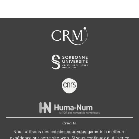
Crédits
Nous utilisons des cookies pour vous garantir la meilleure
Mentions légales
expérience sur notre site web. Si vous continuez à utiliser ce