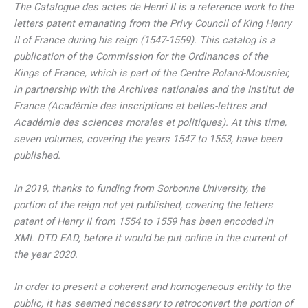
The Catalogue des actes de Henri II is a reference work to the
letters patent emanating from the Privy Council of King Henry
II of France during his reign (1547-1559). This catalog is a
publication of the Commission for the Ordinances of the
Kings of France, which is part of the Centre Roland-Mousnier,
in partnership with the Archives nationales and the Institut de
France (Académie des inscriptions et belles-lettres and
Académie des sciences morales et politiques). At this time,
seven volumes, covering the years 1547 to 1553, have been
published.
In 2019, thanks to funding from Sorbonne University, the
portion of the reign not yet published, covering the letters
patent of Henry II from 1554 to 1559 has been encoded in
XML DTD EAD, before it would be put online in the current of
the year 2020.
In order to present a coherent and homogeneous entity to the
public, it has seemed necessary to retroconvert the portion of