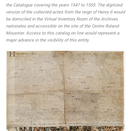
the Catalogue covering the years 1547 to 1553. The digitized
version of the collected actes from the reign of Henry II would
be domiciled in the Virtual Inventory Room of the Archives
nationales and accessible on the site of the Centre Roland-
Mousnier. Access to this catalog on line would represent a
major advance in the visibility of this entity.