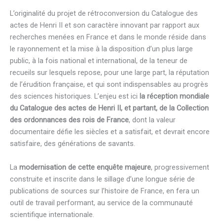
L’originalité du projet de rétroconversion du Catalogue des
actes de Henri II et son caractère innovant par rapport aux
recherches menées en France et dans le monde réside dans
le rayonnement et la mise à la disposition d’un plus large
public, à la fois national et international, de la teneur de
recueils sur lesquels repose, pour une large part, la réputation
de l’érudition française, et qui sont indispensables au progrès
des sciences historiques. L’enjeu est ici
la réception mondiale
du Catalogue des actes de Henri II, et partant, de la Collection
des ordonnances des rois de France
, dont la valeur
documentaire défie les siècles et a satisfait, et devrait encore
satisfaire, des générations de savants.
La
modernisation de cette enquête majeure
, progressivement
construite et inscrite dans le sillage d’une longue série de
publications de sources sur l’histoire de France, en fera un
outil de travail performant, au service de la communauté
scientifique internationale.