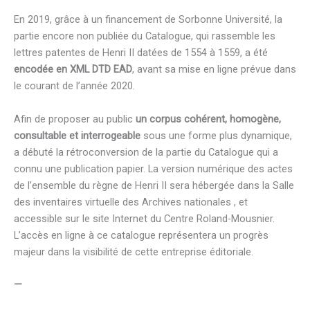
En 2019, grâce à un financement de Sorbonne Université, la
partie encore non publiée du Catalogue, qui rassemble les
lettres patentes de Henri II datées de 1554 à 1559, a été
encodée en XML DTD EAD
, avant sa mise en ligne prévue dans
le courant de l’année 2020.
Afin de proposer au public
un corpus cohérent, homogène,
consultable et interrogeable
sous une forme plus dynamique,
a débuté la rétroconversion de la partie du Catalogue qui a
connu une publication papier. La version numérique des actes
de l’ensemble du règne de Henri II sera hébergée dans la Salle
des inventaires virtuelle des Archives nationales , et
accessible sur le site Internet du Centre Roland-Mousnier.
L’accès en ligne à ce catalogue représentera un progrès
majeur dans la visibilité de cette entreprise éditoriale.
—