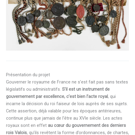
Présentation du projet
Gouverner le royaume de France ne s’est fait pas sans textes
législatifs ou administratifs.
S’il est un instrument de
gouvernement par excellence, c’est bien l’acte royal
, qui
incarne la décision du roi faiseur de lois auprès de ses sujets.
Cette assertion, déjà valable pour les époques antérieures,
continue plus que jamais de l’être au XVIe siècle. Les actes
royaux sont en effet
au cœur du gouvernement des derniers
rois Valois
, qu’ils revêtent la forme d’ordonnances, de chartes,