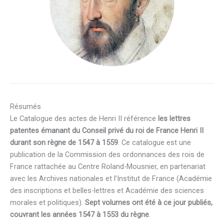
Résumés
Le Catalogue des actes de Henri II référence
les lettres
patentes émanant du Conseil privé du roi de France Henri II
durant son règne de 1547 à 1559
. Ce catalogue est une
publication de la Commission des ordonnances des rois de
France rattachée au Centre Roland-Mousnier, en partenariat
avec les Archives nationales et l’Institut de France (Académie
des inscriptions et belles-lettres et Académie des sciences
morales et politiques).
Sept volumes ont été à ce jour publiés,
couvrant les années 1547 à 1553 du règne
.