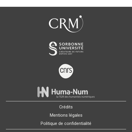
Crédits
Mentions légales
Politique de confidentialité