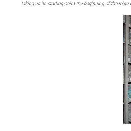
taking as its starting-point the beginning of the reign 