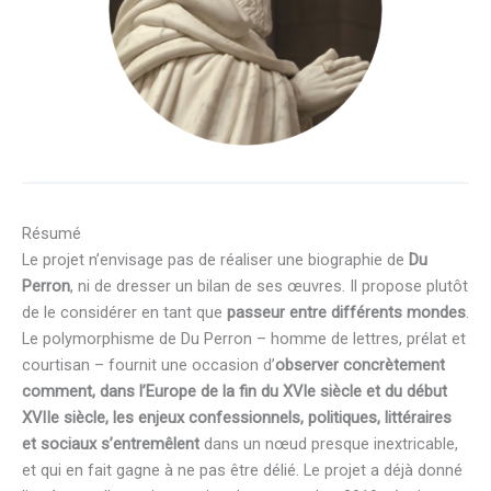
Résumé
Le projet n’envisage pas de réaliser une biographie de
Du
Perron
, ni de dresser un bilan de ses œuvres. Il propose plutôt
de le considérer en tant que
passeur entre différents mondes
.
Le polymorphisme de Du Perron – homme de lettres, prélat et
courtisan – fournit une occasion d’
observer concrètement
comment, dans l’Europe de la fin du XVIe siècle et du début
XVIIe siècle, les enjeux confessionnels, politiques, littéraires
et sociaux s’entremêlent
dans un nœud presque inextricable,
et qui en fait gagne à ne pas être délié. Le projet a déjà donné