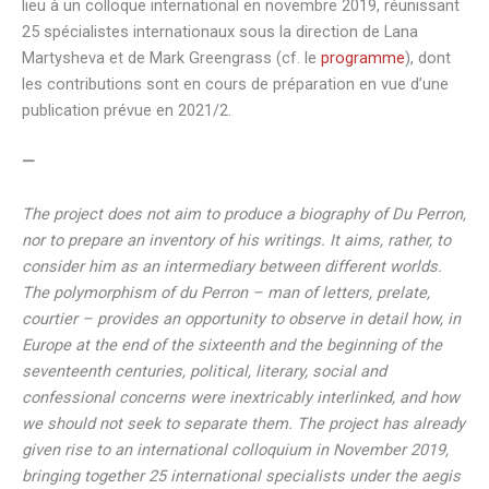
lieu à un colloque international en novembre 2019, réunissant
25 spécialistes internationaux sous la direction de Lana
Martysheva et de Mark Greengrass (cf. le
programme
), dont
les contributions sont en cours de préparation en vue d’une
publication prévue en 2021/2.
—
The project does not aim to produce a biography of Du Perron,
nor to prepare an inventory of his writings. It aims, rather, to
consider him as an intermediary between different worlds.
The polymorphism of du Perron – man of letters, prelate,
courtier – provides an opportunity to observe in detail how, in
Europe at the end of the sixteenth and the beginning of the
seventeenth centuries, political, literary, social and
confessional concerns were inextricably interlinked, and how
we should not seek to separate them. The project has already
given rise to an international colloquium in November 2019,
bringing together 25 international specialists under the aegis