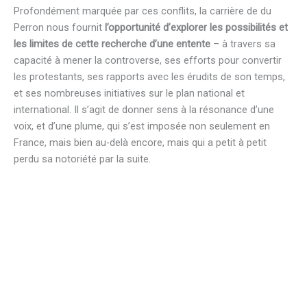
Profondément marquée par ces conflits, la carrière de du
Perron nous fournit
l’opportunité d’explorer les possibilités et
les limites de cette recherche d’une entente
– à travers sa
capacité à mener la controverse, ses efforts pour convertir
les protestants, ses rapports avec les érudits de son temps,
et ses nombreuses initiatives sur le plan national et
international. Il s’agit de donner sens à la résonance d’une
voix, et d’une plume, qui s’est imposée non seulement en
France, mais bien au-delà encore, mais qui a petit à petit
perdu sa notoriété par la suite.