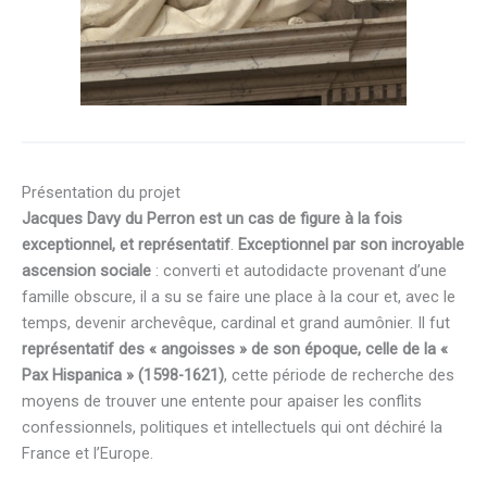
Présentation du projet
Jacques Davy du Perron est un cas de figure à la fois
exceptionnel, et représentatif
.
Exceptionnel par son
incroyable
ascension sociale
: converti et autodidacte provenant d’une
famille obscure, il a su se faire une place à la cour et, avec le
temps, devenir archevêque, cardinal et grand aumônier. Il fut
représentatif des « angoisses » de son époque, celle de la «
Pax Hispanica » (1598-1621)
, cette période de recherche des
moyens de trouver une entente pour apaiser les conflits
confessionnels, politiques et intellectuels qui ont déchiré la
France et l’Europe.