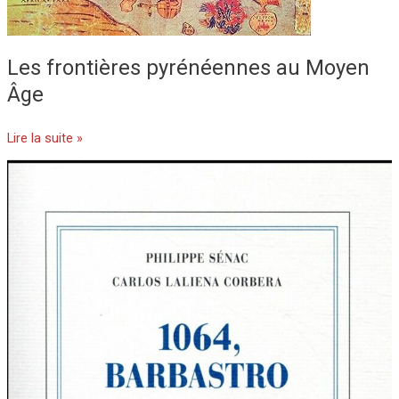
Les frontières pyrénéennes au Moyen
Âge
Lire la suite »
Barbastro,
1064