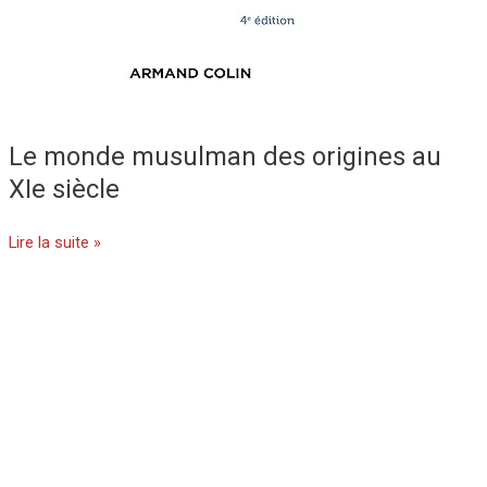
Le monde musulman des origines au
XIe siècle
Lire la suite »