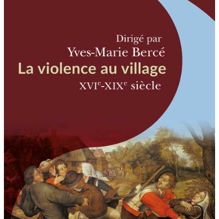
au
village