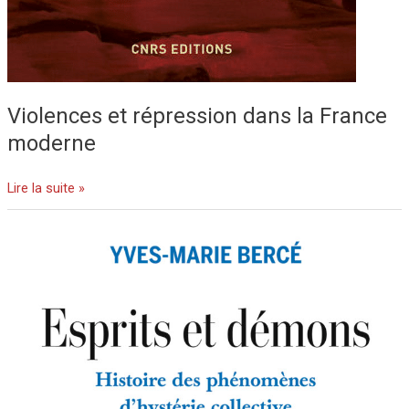
Violences et répression dans la France
moderne
Lire la suite »
Esprits
et
démons