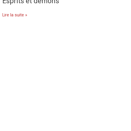
Esprits et démons
Lire la suite »