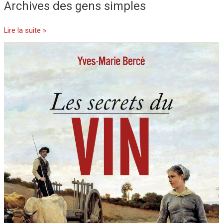
Archives des gens simples
Lire la suite »
Les
secrets
du
vin