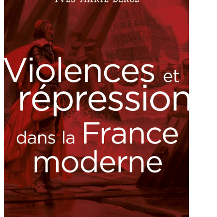
dans
la
France
moderne