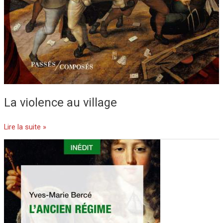
La violence au village
Lire la suite »
L’Ancien
Régime