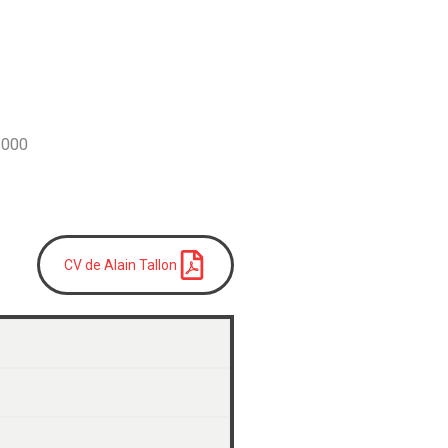
2000
CV de Alain Tallon