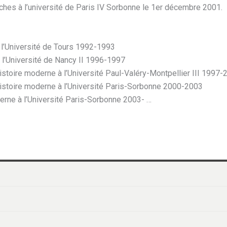
rches à l’université de Paris IV Sorbonne le 1er décembre 2001.
l’Université de Tours 1992-1993
 l’Université de Nancy II 1996-1997
stoire moderne à l’Université Paul-Valéry-Montpellier III 1997-
istoire moderne à l’Université Paris-Sorbonne 2000-2003
erne à l’Université Paris-Sorbonne 2003- …