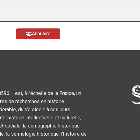
Annuaire
6 – est, à l’échelle de la France, un
res de recherches en histoire.
dérable, du Ve siècle à nos jours.
’histoire intellectuelle et culturelle,
 et sociale, la démographie historique,
le, la sémiologie historique, l’histoire de