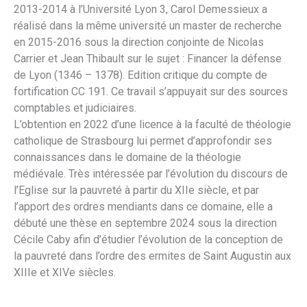
2013-2014 à l’Université Lyon 3, Carol Demessieux a
réalisé dans la même université un master de recherche
en 2015-2016 sous la direction conjointe de Nicolas
Carrier et Jean Thibault sur le sujet : Financer la défense
de Lyon (1346 – 1378). Edition critique du compte de
fortification CC 191. Ce travail s’appuyait sur des sources
comptables et judiciaires.
L’obtention en 2022 d’une licence à la faculté de théologie
catholique de Strasbourg lui permet d’approfondir ses
connaissances dans le domaine de la théologie
médiévale. Très intéressée par l’évolution du discours de
l’Eglise sur la pauvreté à partir du XIIe siècle, et par
l’apport des ordres mendiants dans ce domaine, elle a
débuté une thèse en septembre 2024 sous la direction
Cécile Caby afin d’étudier l’évolution de la conception de
la pauvreté dans l’ordre des ermites de Saint Augustin aux
XIIIe et XIVe siècles.