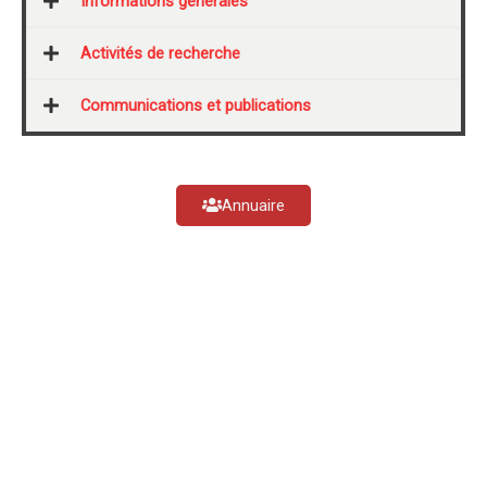
Informations générales
Activités de recherche
Communications et publications
Annuaire