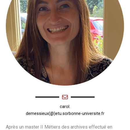
carol.
demessieux(@)etu.sorbonne-universite.fr
Après un master II Métiers des archives effectué en