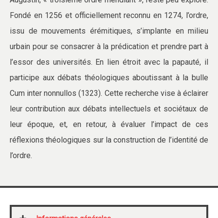
Fondé en 1256 et officiellement reconnu en 1274, l’ordre,
issu de mouvements érémitiques, s’implante en milieu
urbain pour se consacrer à la prédication et prendre part à
l’essor des universités. En lien étroit avec la papauté, il
participe aux débats théologiques aboutissant à la bulle
Cum inter nonnullos (1323). Cette recherche vise à éclairer
leur contribution aux débats intellectuels et sociétaux de
leur époque, et, en retour, à évaluer l’impact de ces
réflexions théologiques sur la construction de l’identité de
l’ordre.