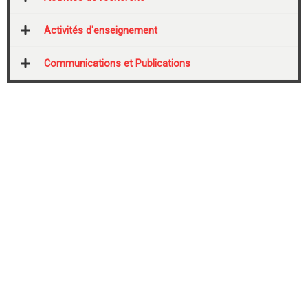
Activités d'enseignement
Communications et Publications