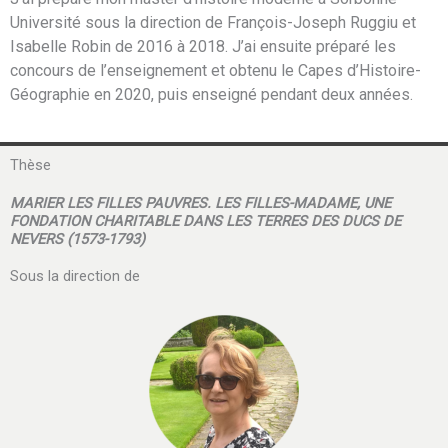
Université sous la direction de François-Joseph Ruggiu et
Isabelle Robin de 2016 à 2018. J’ai ensuite préparé les
concours de l’enseignement et obtenu le Capes d’Histoire-
Géographie en 2020, puis enseigné pendant deux années.
Thèse
MARIER LES FILLES PAUVRES. LES FILLES-MADAME, UNE
FONDATION CHARITABLE DANS LES TERRES DES DUCS DE
NEVERS (1573-1793)
Sous la direction de