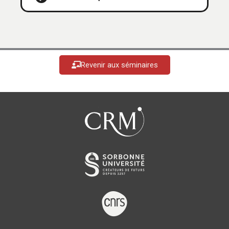
Revenir aux séminaires