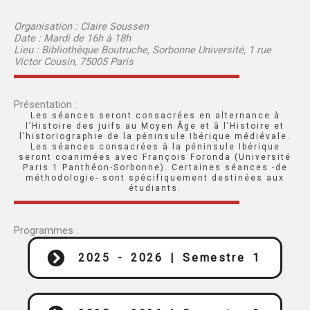
Organisation : Claire Soussen
Date : Mardi de 16h à 18h
Lieu : Bibliothèque Boutruche, Sorbonne Université, 1 rue
Victor Cousin, 75005 Paris
Présentation :
Les séances seront consacrées en alternance à
l’Histoire des juifs au Moyen Âge et à l’Histoire et
l’historiographie de la péninsule Ibérique médiévale.
Les séances consacrées à la péninsule Ibérique
seront coanimées avec François Foronda (Université
Paris 1 Panthéon-Sorbonne). Certaines séances -de
méthodologie- sont spécifiquement destinées aux
étudiants.
Programmes :
2025 - 2026 | Semestre 1