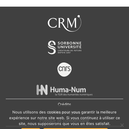
Crédits
Nous utilisons des cookies pour vous garantir la meilleure
Mentions légales
expérience sur notre site web. Si vous continuez à utiliser ce
Politique de confidentialité
site, nous supposerons que vous en êtes satisfait.