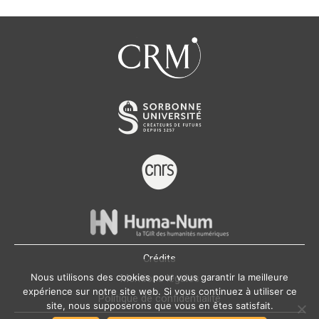
Crédits
Nous utilisons des cookies pour vous garantir la meilleure
Mentions légales
expérience sur notre site web. Si vous continuez à utiliser ce
Politique de confidentialité
site, nous supposerons que vous en êtes satisfait.