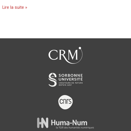
Lire la suite »