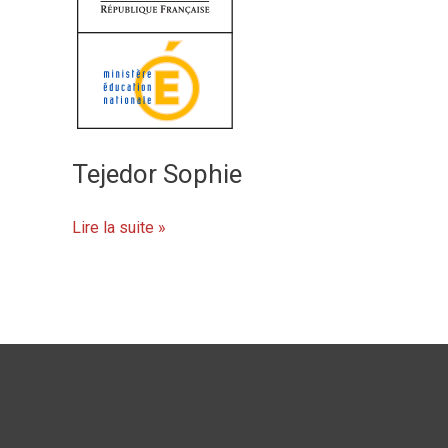
Tejedor Sophie
Lire la suite »