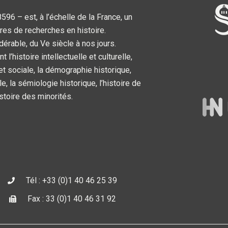
6 – est, à l’échelle de la France, un
res de recherches en histoire.
dérable, du Ve siècle à nos jours.
’histoire intellectuelle et culturelle,
 et sociale, la démographie historique,
le, la sémiologie historique, l’histoire de
’histoire des minorités.
Tél : +33 (0)1 40 46 25 39
Fax : 33 (0)1 40 46 31 92